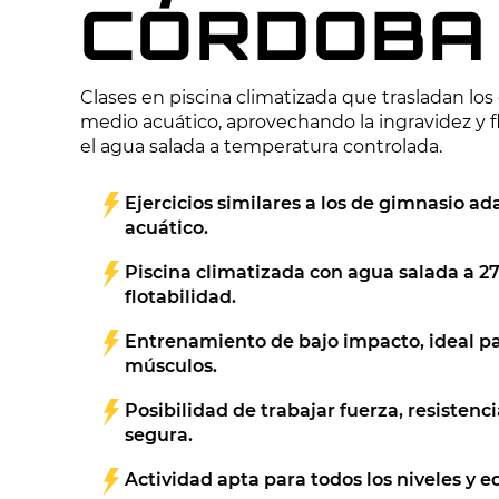
CÓRDOBA
Clases en piscina climatizada que trasladan los 
medio acuático, aprovechando la ingravidez y f
el agua salada a temperatura controlada.
Ejercicios similares a los de gimnasio a
acuático.
Piscina climatizada con agua salada a 2
flotabilidad.
Entrenamiento de bajo impacto, ideal pa
músculos.
Posibilidad de trabajar fuerza, resisten
segura.
Actividad apta para todos los niveles y e