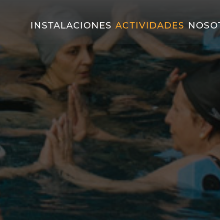
INSTALACIONES
ACTIVIDADES
NOSO