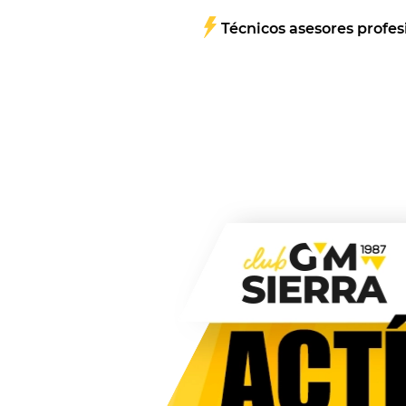
Técnicos asesores profes