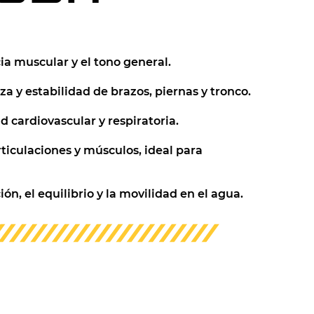
ia muscular y el tono general.
a y estabilidad de brazos, piernas y tronco.
d cardiovascular y respiratoria.
ticulaciones y músculos, ideal para
ón, el equilibrio y la movilidad en el agua.