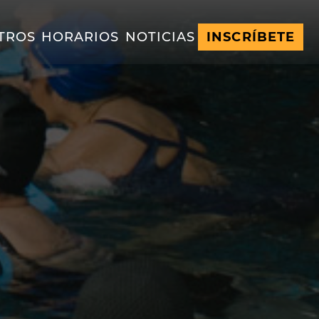
TROS
HORARIOS
NOTICIAS
INSCRÍBETE