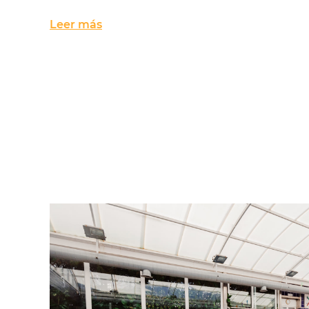
Leer más