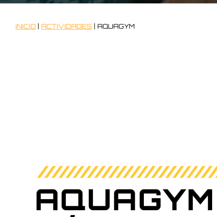
INICIO
|
ACTIVIDADES
|
AQUAGYM
AQUAGYM