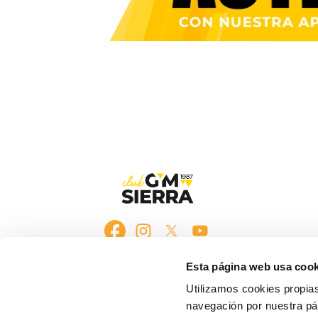
Esta página web usa cook
Utilizamos cookies propias 
navegación por nuestra pá