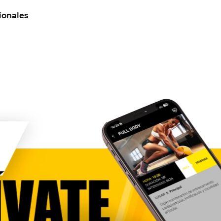
ionales