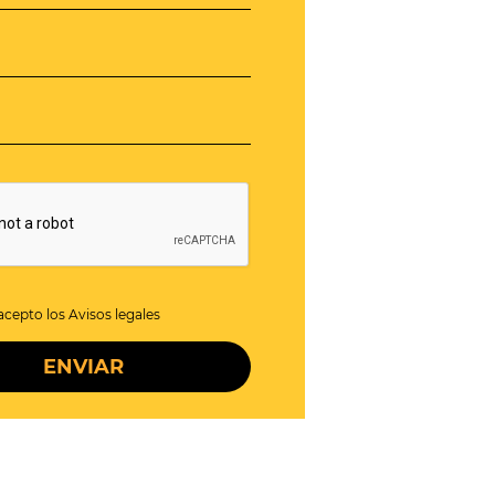
acepto los Avisos legales