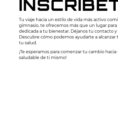
INSCRÍBE
Tu viaje hacia un estilo de vida más activo com
gimnasio, te ofrecemos más que un lugar para
dedicada a tu bienestar. Déjanos tu contacto y r
Descubre cómo podemos ayudarte a alcanzar tu
tu salud.
¡Te esperamos para comenzar tu cambio hacia 
saludable de ti mismo!