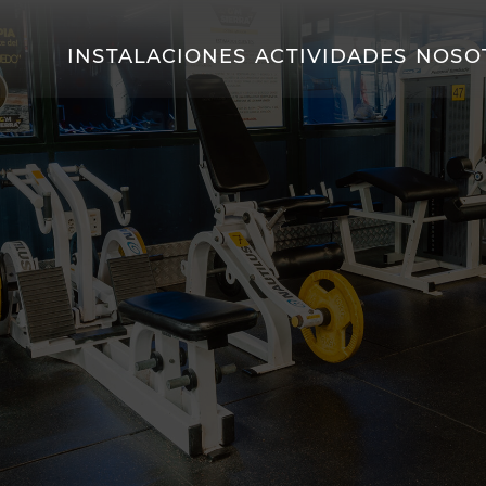
INSTALACIONES
ACTIVIDADES
NOSO