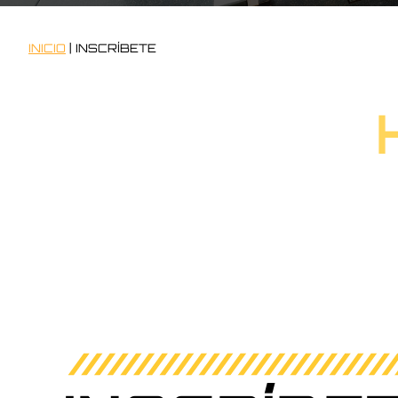
INICIO
|
INSCRÍBETE