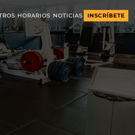
TROS
HORARIOS
NOTICIAS
INSCRÍBETE