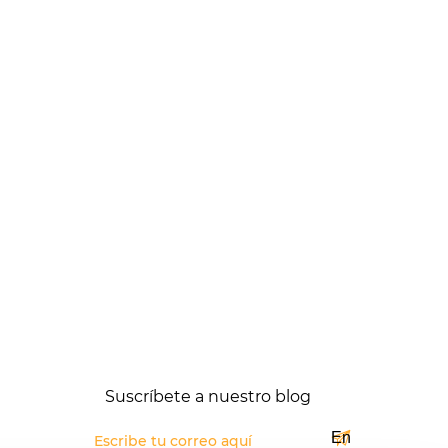
Suscríbete a nuestro blog