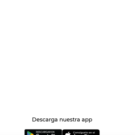
Descarga nuestra app