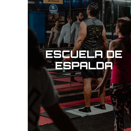
ESCUELA DE
ESPALDA