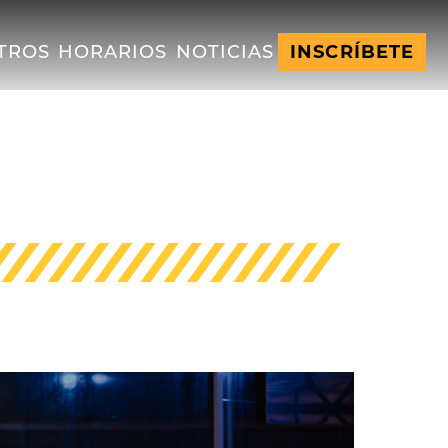
TROS
HORARIOS
NOTICIAS
INSCRÍBETE