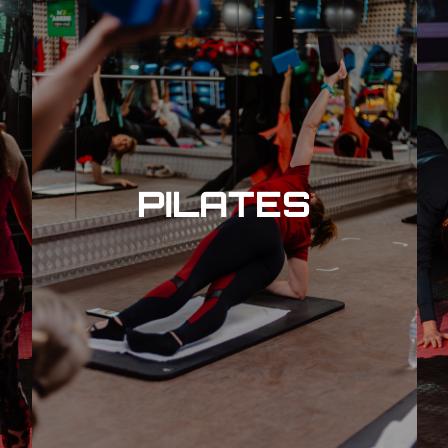
PILATES