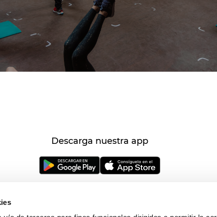
Descarga nuestra app
ies