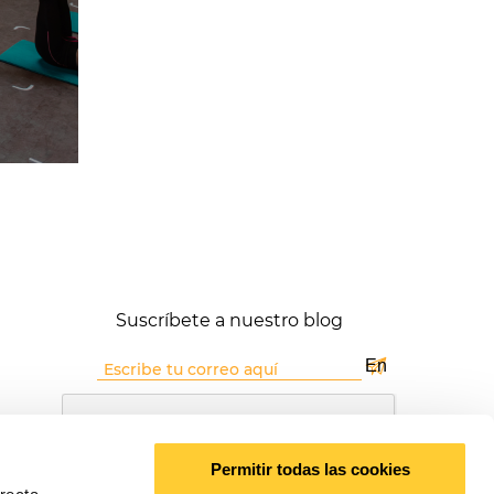
Suscríbete a nuestro blog
Permitir todas las cookies