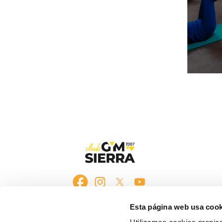
Esta página web usa cook