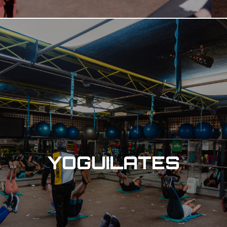
YOGUILATES