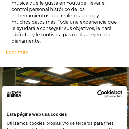
música que le gusta en Youtube, llevar el
control personal histórico de los
entrenamientos que realiza cada día y
muchos datos más. Toda una experiencia que
le ayudará a conseguir sus objetivos, le hará
disfrutar y le motivará para realizar ejercicio
diariamente.
Leer más
Esta página web usa cookies
Utilizamos cookies propias y/o de terceros para fines