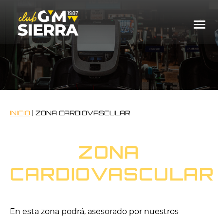
INICIO
|
ZONA CARDIOVASCULAR
ZONA
CARDIOVASCULAR
En esta zona podrá, asesorado por nuestros