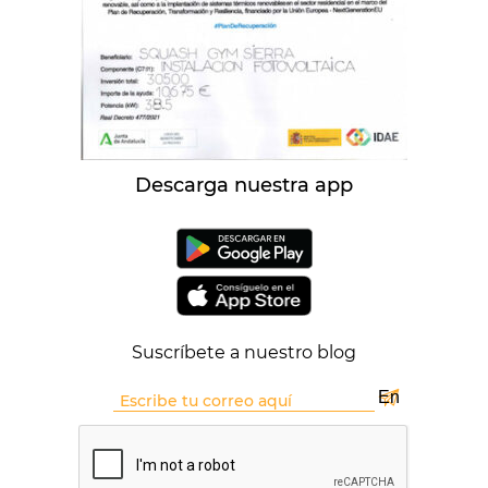
Descarga nuestra app
Suscríbete a nuestro blog