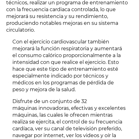
técnicos, realizar un programa de entrenamiento
con la frecuencia cardiaca controlada, lo que
mejorará su resistencia y su rendimiento,
produciendo notables mejoras en su sistema
circulatorio.
Con el ejercicio cardiovascular también
mejorará la función respiratoria y aumentará
el consumo calórico proporcionalmente a la
intensidad con que realice el ejercicio. Esto
hace que este tipo de entrenamiento esté
especialmente indicado por técnicos y
médicos en los programas de pérdida de
peso y mejora de la salud.
Disfrute de un conjunto de 32
máquinas innovadoras, efectivas y excelentes
máquinas, las cuales le ofrecen mientras
realiza se ejercita, el control de su frecuencia
cardíaca, ver su canal de televisión preferido,
navegar por internet, ver los videos y oír la