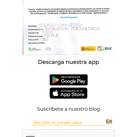
Descarga nuestra app
Suscríbete a nuestro blog