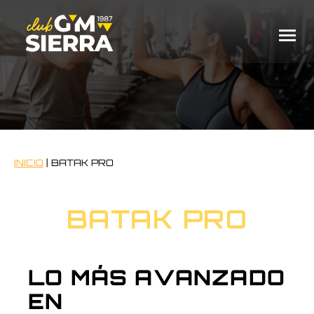
INICIO
|
BATAK PRO
BATAK PRO
LO MÁS AVANZADO
EN