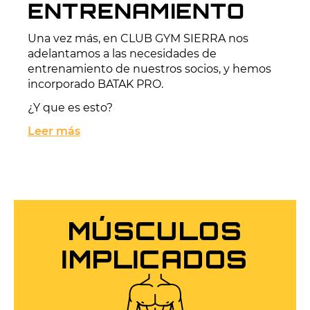
ENTRENAMIENTO
Una vez más, en CLUB GYM SIERRA nos
adelantamos a las necesidades de
entrenamiento de nuestros socios, y hemos
incorporado BATAK PRO.
¿Y que es esto?
Leer más
MÚSCULOS
IMPLICADOS