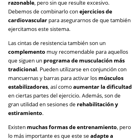
razonable
, pero sin que resulte excesivo.
Debemos de combinarlo con
ejercicios de
cardiovascular
para asegurarnos de que también
ejercitamos este sistema.
Las cintas de resistencia también son un
complemento
muy recomendable para aquellos
que siguen un
programa de musculación más
tradicional
. Pueden utilizarse en conjunción con
mancuernas y barras para activar los
músculos
estabilizadores
, así como
aumentar la dificultad
en ciertas partes del ejercicio. Además, son de
gran utilidad en sesiones de
rehabilitación y
estiramiento
.
Existen
muchas formas de entrenamiento
, pero
lo más importante es que este se
adapte a