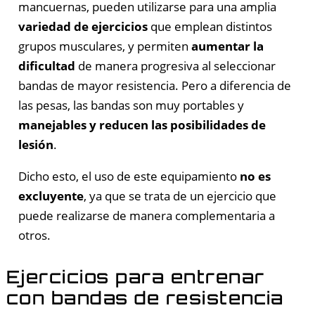
mancuernas, pueden utilizarse para una amplia
variedad de ejercicios
que emplean distintos
grupos musculares, y permiten
aumentar la
dificultad
de manera progresiva al seleccionar
bandas de mayor resistencia. Pero a diferencia de
las pesas, las bandas son muy portables y
manejables y reducen las posibilidades de
lesión
.
Dicho esto, el uso de este equipamiento
no es
excluyente
, ya que se trata de un ejercicio que
puede realizarse de manera complementaria a
otros.
Ejercicios para entrenar
con bandas de resistencia