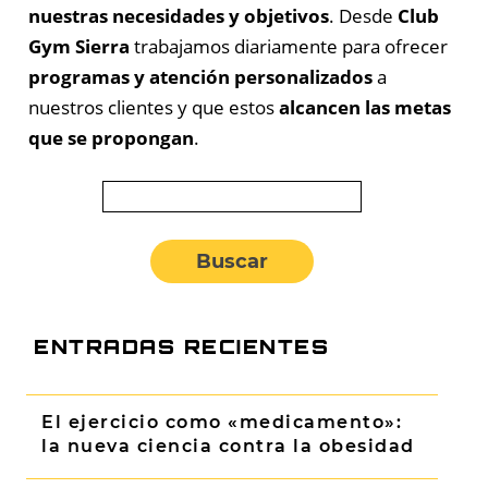
nuestras necesidades y objetivos
. Desde
Club
Gym Sierra
trabajamos diariamente para ofrecer
programas y atención personalizados
a
nuestros clientes y que estos
alcancen las metas
que se propongan
.
Buscar:
ENTRADAS RECIENTES
El ejercicio como «medicamento»:
la nueva ciencia contra la obesidad