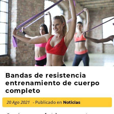
Bandas de resistencia
entrenamiento de cuerpo
completo
20 Ago 2021
- Publicado en
Noticias