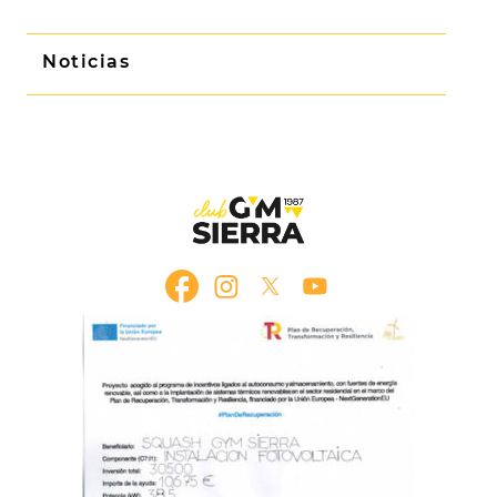
Noticias