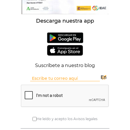
Descarga nuestra app
Suscríbete a nuestro blog
He leído y acepto los Avisos legales