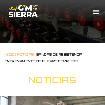
INICIO
|
NOTICIAS
|
BANDAS DE RESISTENCIA
ENTRENAMIENTO DE CUERPO COMPLETO
NOTICIAS