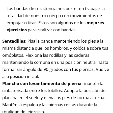
Las bandas de resistencia nos permiten trabajar la
totalidad de nuestro cuerpo con movimientos de
empujar o tirar. Estos son algunos de los
mejores
ejercicios
para realizar con bandas:
Sentadillas
: Pisa la banda manteniendo los pies a la
misma distancia que los hombros, y colócala sobre tus
omóplatos. Flexiona las rodillas y las caderas
manteniendo la comuna en una posición neutral hasta
formar un ángulo de 90 grados con tus piernas. Vuelve
a la posición inicial.
Plancha con levantamiento de pierna
: mantén la
cinta tensada entre los tobillos. Adopta la posición de
plancha en el suelo y eleva los pies de forma alterna.
Mantén la espalda y las piernas rectas durante la
totalidad del ejercicio.