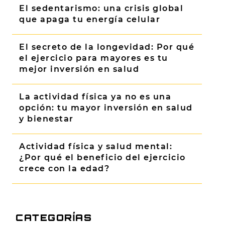
El sedentarismo: una crisis global
que apaga tu energía celular
El secreto de la longevidad: Por qué
el ejercicio para mayores es tu
mejor inversión en salud
La actividad física ya no es una
opción: tu mayor inversión en salud
y bienestar
Actividad física y salud mental:
¿Por qué el beneficio del ejercicio
crece con la edad?
CATEGORÍAS