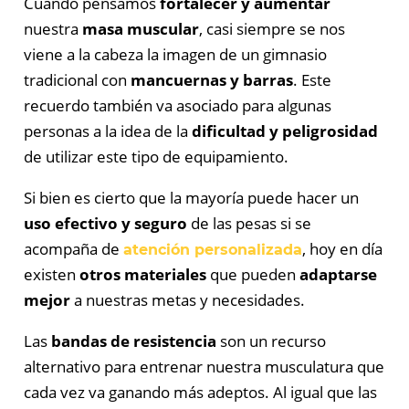
Cuando pensamos
fortalecer y aumentar
nuestra
masa muscular
, casi siempre se nos
viene a la cabeza la imagen de un gimnasio
tradicional con
mancuernas y barras
. Este
recuerdo también va asociado para algunas
personas a la idea de la
dificultad y peligrosidad
de utilizar este tipo de equipamiento.
Si bien es cierto que la mayoría puede hacer un
uso efectivo y seguro
de las pesas si se
acompaña de
, hoy en día
atención personalizada
existen
otros materiales
que pueden
adaptarse
mejor
a nuestras metas y necesidades.
Las
bandas de resistencia
son un recurso
alternativo para entrenar nuestra musculatura que
cada vez va ganando más adeptos. Al igual que las