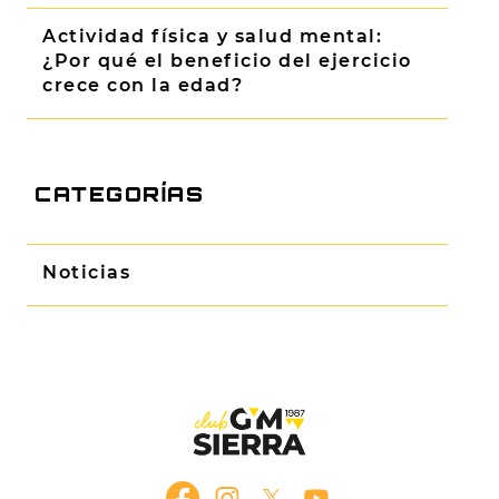
Actividad física y salud mental:
¿Por qué el beneficio del ejercicio
crece con la edad?
CATEGORÍAS
Noticias