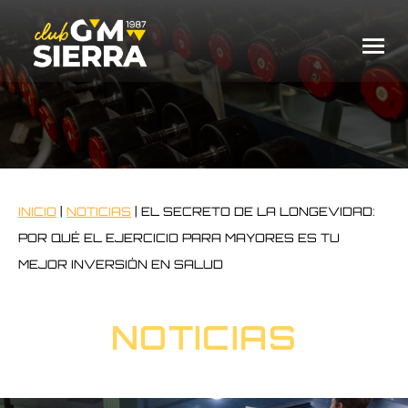
INICIO
|
NOTICIAS
|
EL SECRETO DE LA LONGEVIDAD:
POR QUÉ EL EJERCICIO PARA MAYORES ES TU
MEJOR INVERSIÓN EN SALUD
NOTICIAS