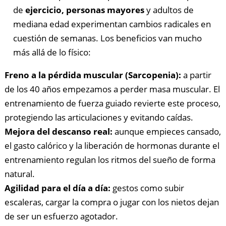
de
ejercicio, personas mayores
y adultos de
mediana edad experimentan cambios radicales en
cuestión de semanas. Los beneficios van mucho
más allá de lo físico:
Freno a la pérdida muscular (Sarcopenia):
a partir
de los 40 años empezamos a perder masa muscular. El
entrenamiento de fuerza guiado revierte este proceso,
protegiendo las articulaciones y evitando caídas.
Mejora del descanso real:
aunque empieces cansado,
el gasto calórico y la liberación de hormonas durante el
entrenamiento regulan los ritmos del sueño de forma
natural.
Agilidad para el día a día:
gestos como subir
escaleras, cargar la compra o jugar con los nietos dejan
de ser un esfuerzo agotador.