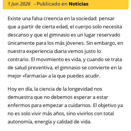
1 Jun 2026
- Publicado en
Noticias
Existe una falsa creencia en la sociedad: pensar
que a partir de cierta edad, el cuerpo solo necesita
descanso y que el gimnasio es un lugar reservado
únicamente para los más jóvenes. Sin embargo, en
nuestra experiencia diaria vemos justo lo
contrario. El movimiento es vida, y cuando se trata
de salud preventiva, el gimnasio se convierte en la
mejor «farmacia» a la que puedes acudir.
Hoy en día, la ciencia de la longevidad nos
demuestra que no debemos esperar a estar
enfermos para empezar a cuidarnos. El objetivo ya
no es solo vivir más años, sino vivirlos con total
autonomía, energía y calidad de vida.