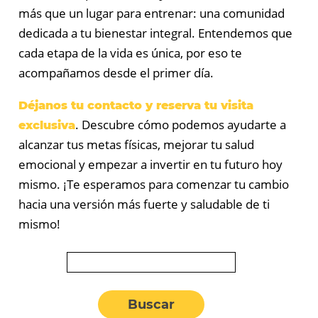
más que un lugar para entrenar: una comunidad
dedicada a tu bienestar integral. Entendemos que
cada etapa de la vida es única, por eso te
acompañamos desde el primer día.
Déjanos tu contacto y reserva tu visita
. Descubre cómo podemos ayudarte a
exclusiva
alcanzar tus metas físicas, mejorar tu salud
emocional y empezar a invertir en tu futuro hoy
mismo. ¡Te esperamos para comenzar tu cambio
hacia una versión más fuerte y saludable de ti
mismo!
Buscar: