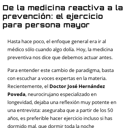
De la medicina reactiva a la
prevención: el ejercicio
para persona mayor
Hasta hace poco, el enfoque general era ir al
médico sólo cuando algo dolía. Hoy, la medicina
preventiva nos dice que debemos actuar antes.
Para entender este cambio de paradigma, basta
con escuchar a voces expertas en la materia.
Recientemente, el
Doctor José Hernández
Poveda
, neurocirujano especializado en
longevidad, dejaba una reflexión muy potente en
una entrevista: aseguraba que a partir de los 50
años, es preferible hacer ejercicio incluso si has
dormido mal, que dormir toda la noche