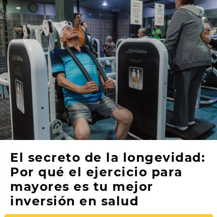
El secreto de la longevidad:
Por qué el ejercicio para
mayores es tu mejor
inversión en salud