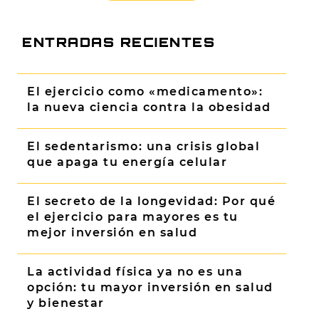
ENTRADAS RECIENTES
El ejercicio como «medicamento»:
la nueva ciencia contra la obesidad
El sedentarismo: una crisis global
que apaga tu energía celular
El secreto de la longevidad: Por qué
el ejercicio para mayores es tu
mejor inversión en salud
La actividad física ya no es una
opción: tu mayor inversión en salud
y bienestar