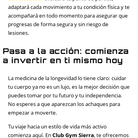
adaptará cada movimiento a tu condición física y te
acompañará en todo momento para asegurar que
progresas de forma segura y sin riesgo de
lesiones.
Pasa a la acción: comienza
a invertir en ti mismo hoy
La medicina de la longevidad lo tiene claro: cuidar
tu cuerpo ya no es un lujo, es la mejor decisión que
puedes tomar por tu futuro y tu independencia.
No esperes a que aparezcan los achaques para
empezar a moverte.
Tu viaje hacia un estilo de vida más activo
comienza aquí. En
Club Gym Sierra
, te ofrecemos