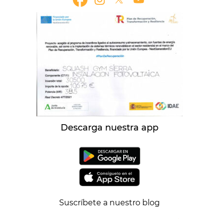
Descarga nuestra app
Suscríbete a nuestro blog