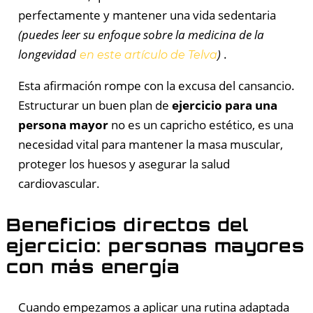
perfectamente y mantener una vida sedentaria
(puedes leer su enfoque sobre la medicina de la
longevidad
)
.
en este artículo de Telva
Esta afirmación rompe con la excusa del cansancio.
Estructurar un buen plan de
ejercicio para una
persona mayor
no es un capricho estético, es una
necesidad vital para mantener la masa muscular,
proteger los huesos y asegurar la salud
cardiovascular.
Beneficios directos del
ejercicio: personas mayores
con más energía
Cuando empezamos a aplicar una rutina adaptada