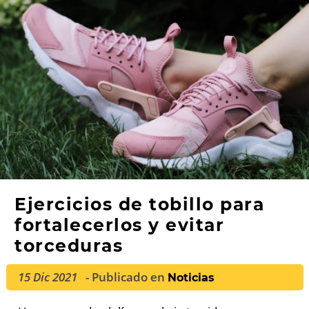
Ejercicios de tobillo para
fortalecerlos y evitar
torceduras
15 Dic 2021
- Publicado en
Noticias