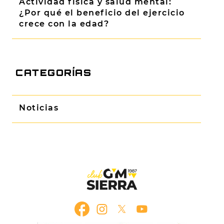
Actividad física y salud mental:
¿Por qué el beneficio del ejercicio
crece con la edad?
CATEGORÍAS
Noticias