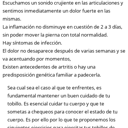
Escuchamos un sonido crujiente en las articulaciones y
sentimos inmediatamente un dolor fuerte en las
mismas.
La inflamación no disminuye en cuestión de 2 a 3 días,
sin poder mover la pierna con total normalidad.
Hay síntomas de infección.
El dolor no desaparece después de varias semanas y se
va acentuando por momentos,
Existen antecedentes de artritis o hay una
predisposición genética familiar a padecerla.
Sea cual sea el caso al que te enfrentes, es
fundamental mantener un buen cuidado de tu
tobillo. Es esencial cuidar tu cuerpo y que te
sometas a chequeos para conocer el estado de tu
cuerpo. Es por ello por lo que te proponemos los
siguientes ejercicios para ejercitar tus tobillos de