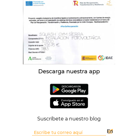
Descarga nuestra app
Suscríbete a nuestro blog