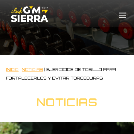
INICIO
|
NOTICIAS
|
EJERCICIOS DE TOBILLO PARA
FORTALECERLOS Y EVITAR TORCEDURAS
NOTICIAS