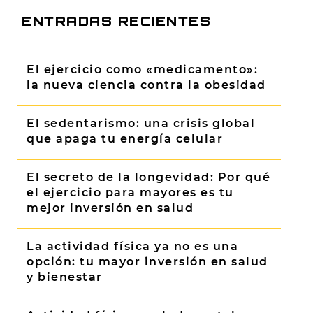
ENTRADAS RECIENTES
El ejercicio como «medicamento»:
la nueva ciencia contra la obesidad
El sedentarismo: una crisis global
que apaga tu energía celular
El secreto de la longevidad: Por qué
el ejercicio para mayores es tu
mejor inversión en salud
La actividad física ya no es una
opción: tu mayor inversión en salud
y bienestar