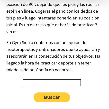
posición de 90º, dejando que los pies y las rodillas
estén en línea. Cogerás el paño con los dedos de
tus pies y luego intentarás ponerlo en su posición
inicial. Es un ejercicio que deberás de practicar 3
veces.
En Gym Sierra contamos con un equipo de
fisioterapeutas y entrenadores que te ayudarán y
asesorarán en la consecución de tus objetivos. Ha
llegado la hora de practicar deporte sin tener
miedo al dolor. Confía en nosotros.
Buscar: