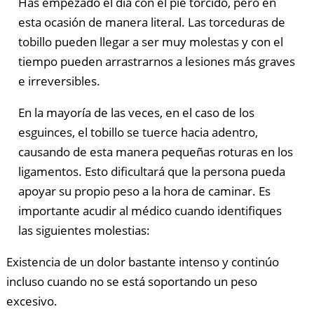
Has empezado el día con el pie torcido, pero en
esta ocasión de manera literal. Las torceduras de
tobillo pueden llegar a ser muy molestas y con el
tiempo pueden arrastrarnos a lesiones más graves
e irreversibles.
En la mayoría de las veces, en el caso de los
esguinces, el tobillo se tuerce hacia adentro,
causando de esta manera pequeñas roturas en los
ligamentos. Esto dificultará que la persona pueda
apoyar su propio peso a la hora de caminar. Es
importante acudir al médico cuando identifiques
las siguientes molestias:
Existencia de un dolor bastante intenso y continúo
incluso cuando no se está soportando un peso
excesivo.