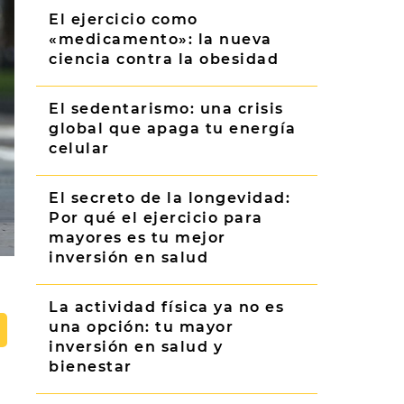
El ejercicio como
«medicamento»: la nueva
ciencia contra la obesidad
El sedentarismo: una crisis
global que apaga tu energía
celular
El secreto de la longevidad:
Por qué el ejercicio para
mayores es tu mejor
inversión en salud
La actividad física ya no es
una opción: tu mayor
inversión en salud y
bienestar