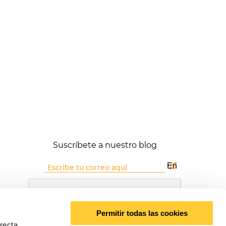
Suscríbete a nuestro blog
Permitir todas las cookies
rrecta