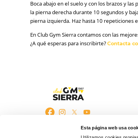
Boca abajo en el suelo y con los brazos y las 
la pierna derecha durante 10 segundos y baja 
pierna izquierda. Haz hasta 10 repeticiones e
En Club Gym Sierra contamos con las mejores 
¿A qué esperas para inscribirte?
Contacta co
Esta página web usa cook
Utilizamos cookies propias 