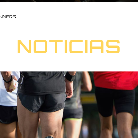
UNNERS
NOTICIAS