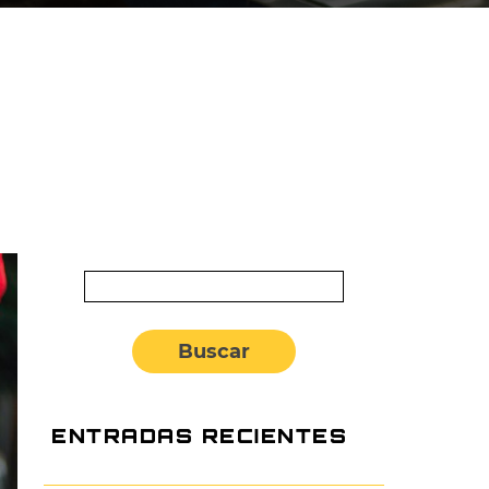
Buscar:
ENTRADAS RECIENTES