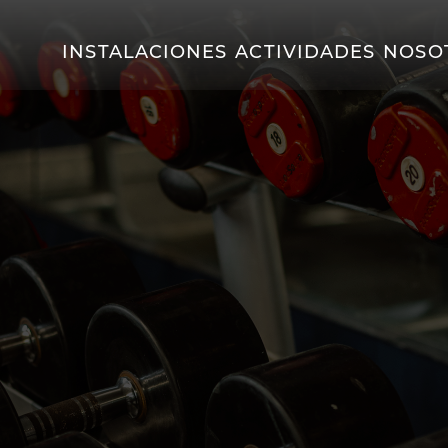
INSTALACIONES
ACTIVIDADES
NOSO