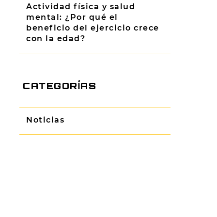
Actividad física y salud
mental: ¿Por qué el
beneficio del ejercicio crece
con la edad?
CATEGORÍAS
Noticias