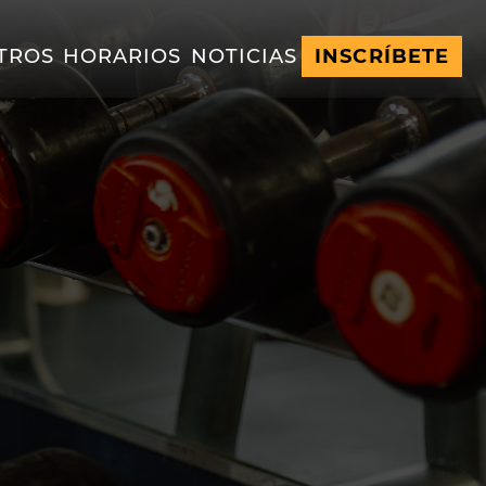
TROS
HORARIOS
NOTICIAS
INSCRÍBETE