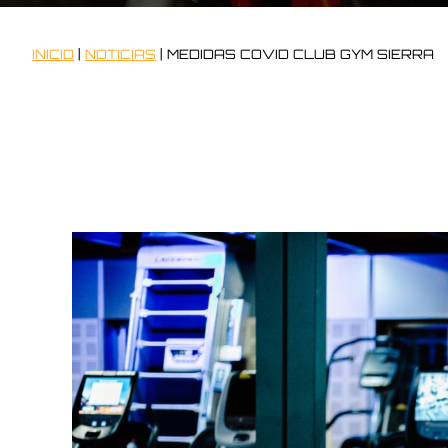
INICIO
|
NOTICIAS
|
MEDIDAS COVID CLUB GYM SIERRA