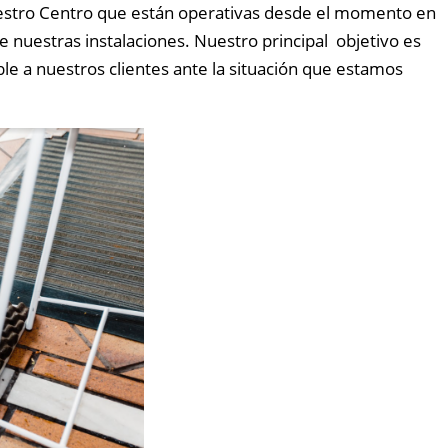
estro Centro que están operativas desde el momento en
e nuestras instalaciones. Nuestro principal objetivo es
le a nuestros clientes ante la situación que estamos