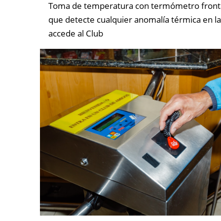
Toma de temperatura con termómetro frontal
que detecte cualquier anomalía térmica en l
accede al Club