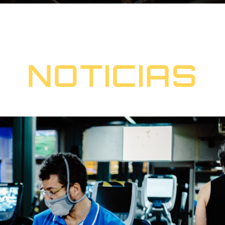
NOTICIAS