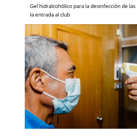
Gel hidralcohólico para la desinfección de la
la entrada al club