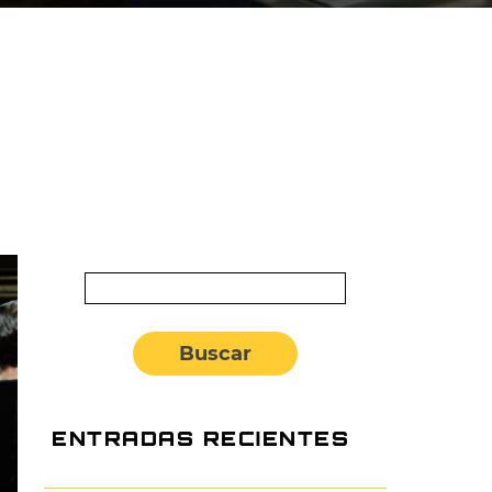
Buscar:
ENTRADAS RECIENTES