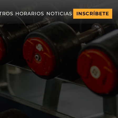
TROS
HORARIOS
NOTICIAS
INSCRÍBETE