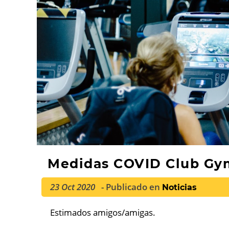
Medidas COVID Club Gym
23 Oct 2020
- Publicado en
Noticias
Estimados amigos/amigas.