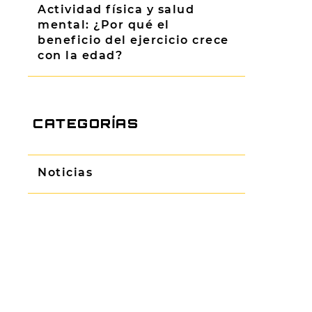
Actividad física y salud
mental: ¿Por qué el
beneficio del ejercicio crece
con la edad?
CATEGORÍAS
Noticias