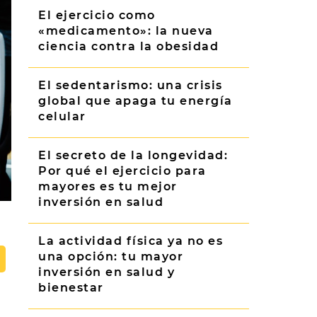
El ejercicio como
«medicamento»: la nueva
ciencia contra la obesidad
El sedentarismo: una crisis
global que apaga tu energía
celular
El secreto de la longevidad:
Por qué el ejercicio para
mayores es tu mejor
inversión en salud
La actividad física ya no es
una opción: tu mayor
inversión en salud y
bienestar