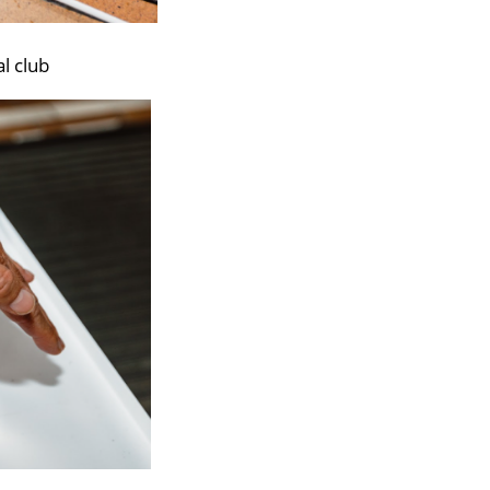
l club