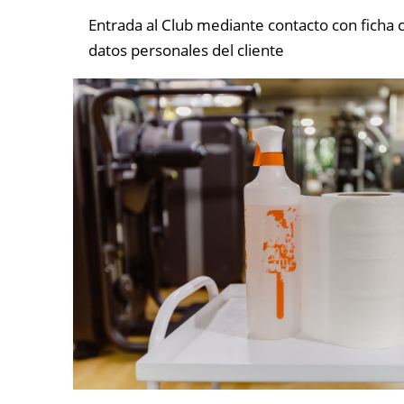
Entrada al Club mediante contacto con ficha 
datos personales del cliente