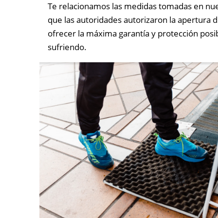
Te relacionamos las medidas tomadas en nu
que las autoridades autorizaron la apertura d
ofrecer la máxima garantía y protección posib
sufriendo.