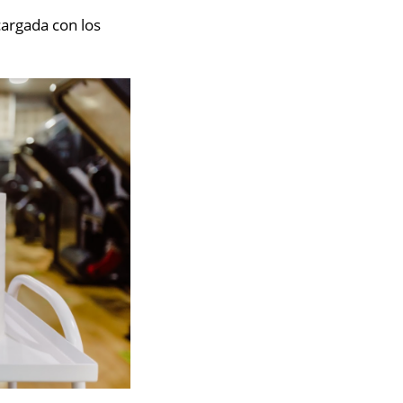
cargada con los