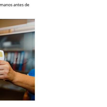
s manos antes de