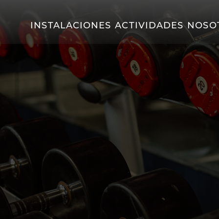
INSTALACIONES
ACTIVIDADES
NOSO