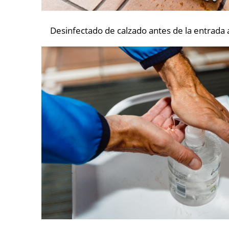
Desinfectado de calzado antes de la entrada a